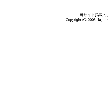
当サイト掲載の
Copyright (C) 2006, Japan