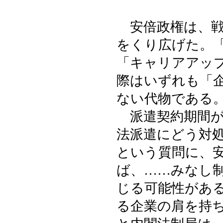
安倍政権は、戦
をくり広げた。
「キャリアアッ
際はいずれも「
ない代物である
派遣契約期間が
法派遣にどう対
という質問に、
ば、……みなし
じる可能性があ
る企業の肩を持