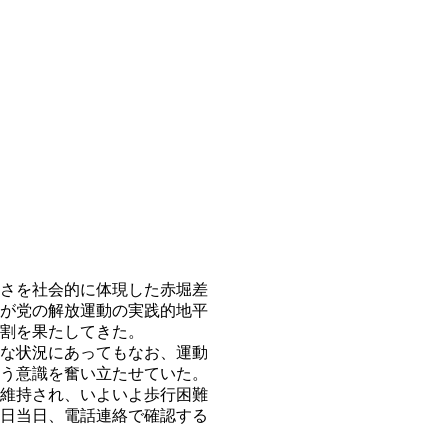
さを社会的に体現した赤堀差
が党の解放運動の実践的地平
割を果たしてきた。
な状況にあってもなお、運動
う意識を奮い立たせていた。
維持され、いよいよ歩行困難
日当日、電話連絡で確認する