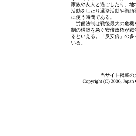
家族や友人と過ごしたり、地
活動をしたり選挙活動や街頭
に使う時間である。
労働法制は戦後最大の危機を
制の構築を急ぐ安倍政権が戦
るといえる。「反安倍」の多
いる。
当サイト掲載の
Copyright (C) 2006, Japan