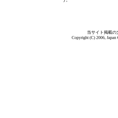
当サイト掲載の
Copyright (C) 2006, Japan