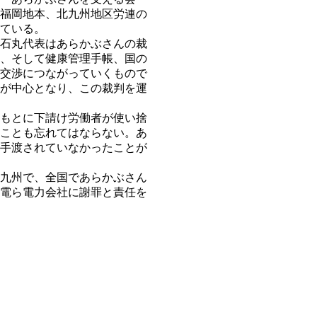
福岡地本、北九州地区労連の
ている。
石丸代表はあらかぶさんの裁
、そして健康管理手帳、国の
交渉につながっていくもので
が中心となり、この裁判を運
もとに下請け労働者が使い捨
ことも忘れてはならない。あ
手渡されていなかったことが
九州で、全国であらかぶさん
電ら電力会社に謝罪と責任を