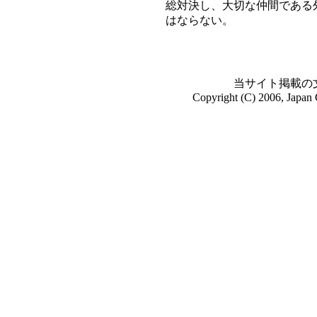
総対決し、大切な仲間である
はならない。
当サイト掲載の
Copyright (C) 2006, Japan