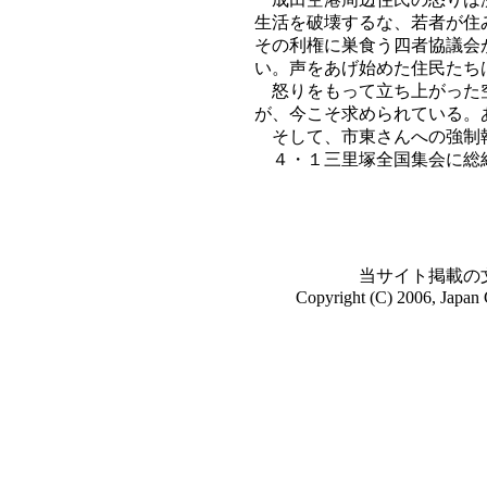
生活を破壊するな、若者が住
その利権に巣食う四者協議会
い。声をあげ始めた住民たち
怒りをもって立ち上がった空
が、今こそ求められている。
そして、市東さんへの強制執
４・１三里塚全国集会に総
当サイト掲載の
Copyright (C) 2006, Japan