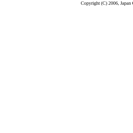
Copyright (C) 2006, Japan