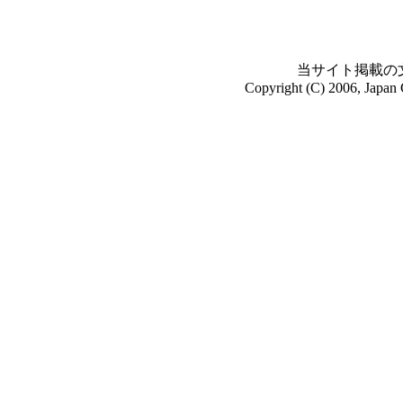
当サイト掲載の
Copyright (C) 2006, Japan