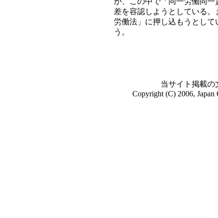
が、この中で「同一労働同一
差を容認しようとしている。
労働法」に押し込もうとして
う。
当サイト掲載の
Copyright (C) 2006, Japan