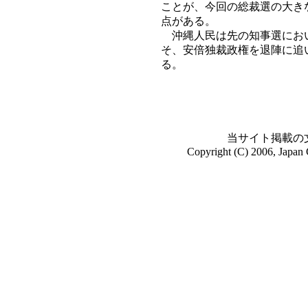
ことが、今回の総裁選の大き
点がある。
沖縄人民は先の知事選におい
そ、安倍独裁政権を退陣に追
る。
当サイト掲載の
Copyright (C) 2006, Japan