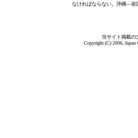
なければならない。沖縄―岩
当サイト掲載の
Copyright (C) 2006, Japan