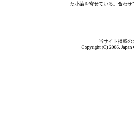
た小論を寄せている。合わせ
当サイト掲載の
Copyright (C) 2006, Japan