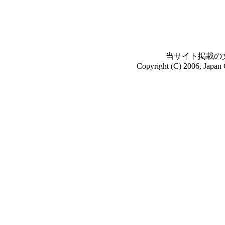
当サイト掲載の
Copyright (C) 2006, Japan