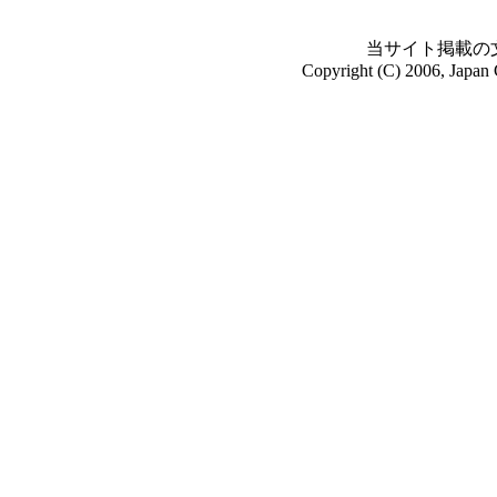
当サイト掲載の
Copyright (C) 2006, Japan