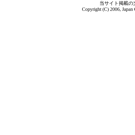
当サイト掲載の
Copyright (C) 2006, Japan