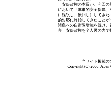
安倍政権の本質が、今回の新
において「軍事的安全保障」
に軽視し、後回しにしてきた
的対応に終始してきたことが
諸島への自衛隊増強を続け、
帝―安倍政権を全人民の力で
当サイト掲載の
Copyright (C) 2006, Japan