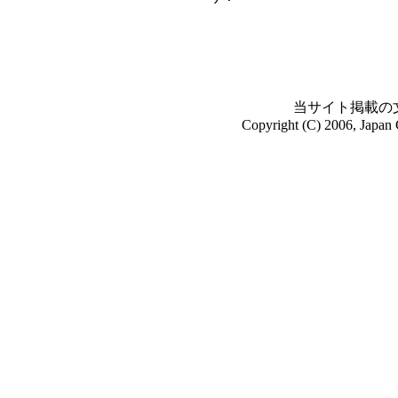
当サイト掲載の
Copyright (C) 2006, Japan