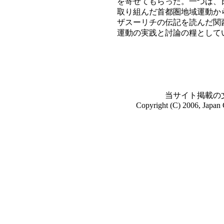
を寄せてもらった。一つは、
取り組んだ首都圏地域運動か
ザスーリチの伝記を読んだ関
運動の実践と討論の糧として
当サイト掲載の
Copyright (C) 2006, Japan