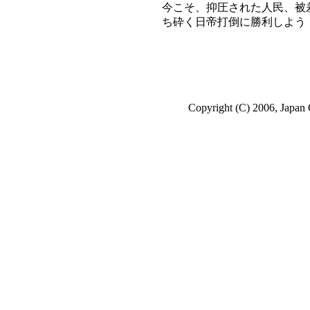
今こそ、抑圧された人民、被
ち砕く日帝打倒に勝利しよう
Copyright (C) 2006, Japan