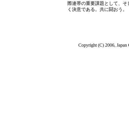
際連帯の重要課題として、そ
く決意である。共に闘おう。
Copyright (C) 2006, Japan