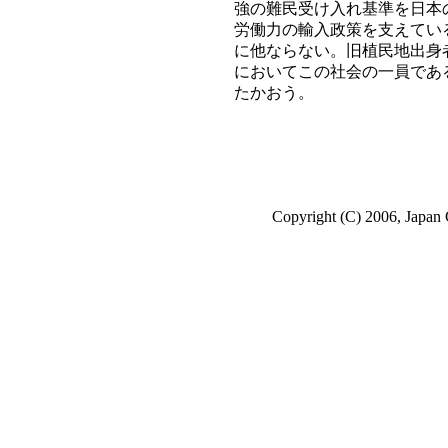
強の難民受け入れ基準を日本
労働力の輸入政策を支えてい
に他ならない。旧植民地出身
においてこの社会の一員であ
たかおう。
Copyright (C) 2006, Japan