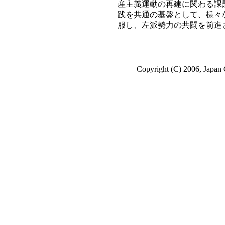
産主義運動の再建に関わる課
践を共通の基盤として、様々
服し、左派勢力の共闘を前進
Copyright (C) 2006, Japan