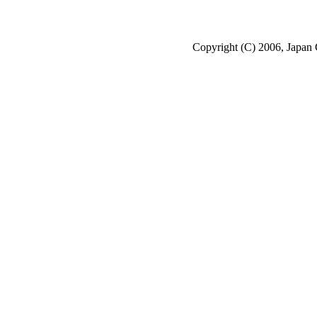
Copyright (C) 2006, Japan