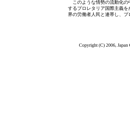
このような情勢の流動化の中
するプロレタリア国際主義を
界の労働者人民と連帯し、プ
Copyright (C) 2006, Japan