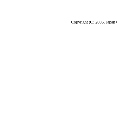
Copyright (C) 2006, Japan