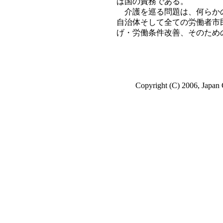
は国の責務である。
介護を巡る問題は、何らかの
自治体そして全ての労働者市
げ・労働条件改善、そのため
Copyright (C) 2006, Japan