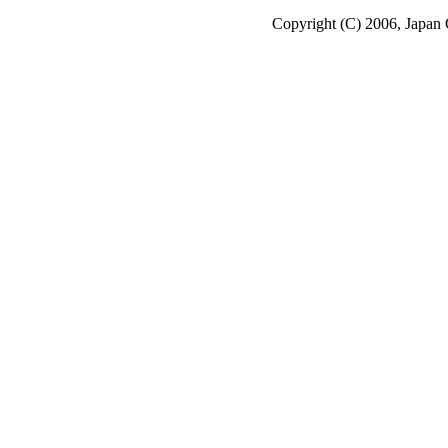
Copyright (C) 2006, Japan