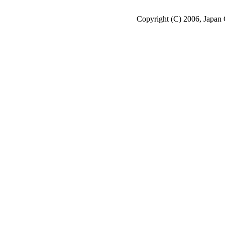
Copyright (C) 2006, Japan