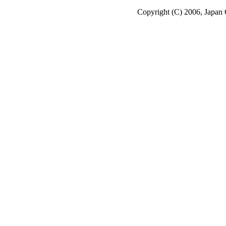
Copyright (C) 2006, Japan