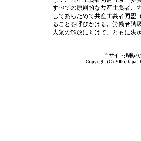
すべての原則的な共産主義者、
してあらためて共産主義者同盟
ることを呼びかける。労働者階
大衆の解放に向けて、ともに決
当サイト掲載の
Copyright (C) 2006, Japan