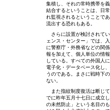
集積し、それの常時携帯を義
結合するということは、日常
れ監視されるということであ
流出する恐れもある。
さらに設置が検討されてい
ェンス・センター」では、入
に警察庁・外務省などの関係
報を加えて、個人単位の情報
している。すべての外国人に
電子化・データベース化し、
うのである。まさに戦時下の
ない。
また指紋制度復活は断じて
でに昨年五月十七日に成立し
の未然防止」という名目のも