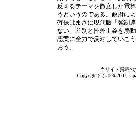
反するテーマを徹底した電算
うというのである。政府によ
確保はまさに現代版「強制連
ない。差別と排外主義を扇動
悪案に全力で反対していこう
おう。
当サイト掲載の
Copyright (C) 2006-2007, Jap