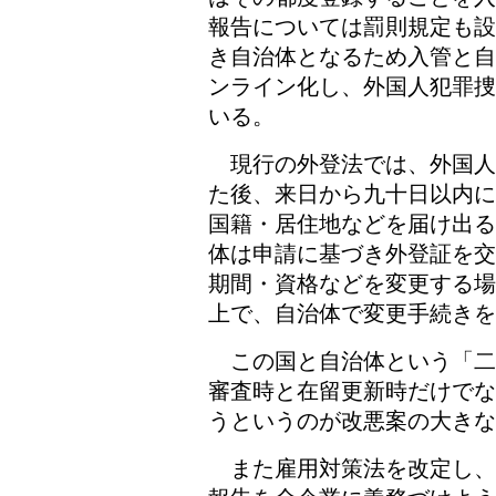
報告については罰則規定も設
き自治体となるため入管と自
ンライン化し、外国人犯罪捜
いる。
現行の外登法では、外国人
た後、来日から九十日以内に
国籍・居住地などを届け出る
体は申請に基づき外登証を交
期間・資格などを変更する場
上で、自治体で変更手続きを
この国と自治体という「二
審査時と在留更新時だけでな
うというのが改悪案の大きな
また雇用対策法を改定し、