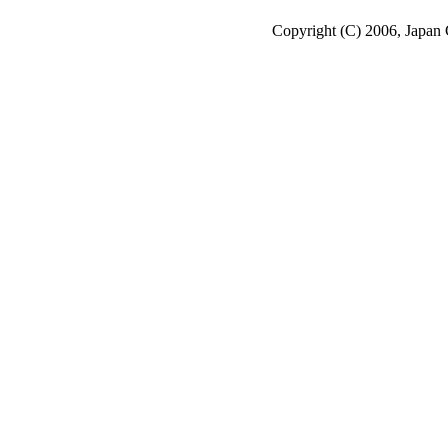
Copyright (C) 2006, Japan