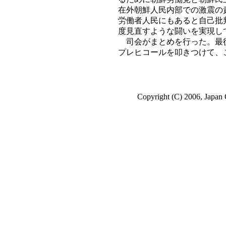
在外朝鮮人民内部での激震の
労働者人民にもあると自己批
度見直すような闘いを実現し
司会がまとめを行った。最後
プレヒコールを叩きつけて、
Copyright (C) 2006, Japan