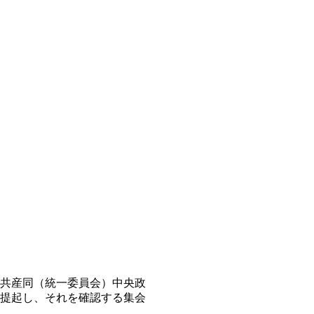
共産同（統一委員会）中央政
提起し、それを確認する集会