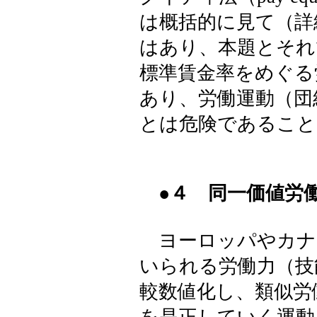
は概括的に見て（詳
はあり、本題とそれ
標準賃金率をめぐる
あり、労働運動（団
とは危険であること
●４ 同一価値労
ヨーロッパやカナ
いられる労働力（技
較数値化し、類似労