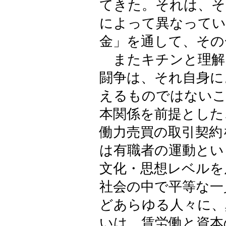
てきた。それは、そ
によって異なってい
金」を通して、その
またキチンと理解
闘争は、それ自身に
えるものではないこ
本関係を前提とした
働力売買の取引契約
は有職者の運動とい
文化・思想レベルを
社会の中で平等な一
どあらゆる人々に、
いは、賃労働と資本