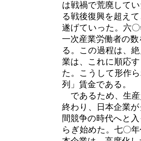
は戦禍で荒廃してい
る戦後復興を超えて
遂げていった。六〇
一次産業労働者の数
る。この過程は、絶
業は、これに順応す
た。こうして形作ら
列」賃金である。
であるため、生産
終わり、日本企業が
間競争の時代へと入
らぎ始めた。七〇年