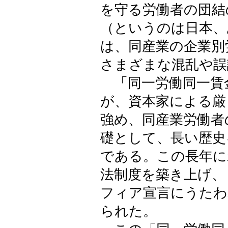
を守る労働者の団結
（というのは日本、
は、同産業の企業別
さまざまな混乱や誤
「同一労働同一賃
が、資本家による厳
強め、同産業労働者
礎として、長い歴史
である。この長年に
法制度を築き上げ、
フィア宣言にうたわ
られた。