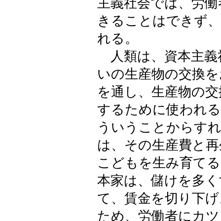
主義社会では、労働
きることはできず、
れる。
人類は、資本主義
いの生産物の交換を
を通し、生産物の交
するために使われる
ういうことからすれ
は、その生産費と再
こどもを生み育てる
本家は、儲けを多く
て、賃金を切り下げ
ため、労働者にカツ