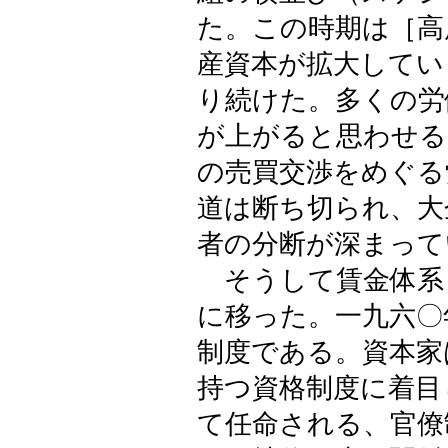
た。この時期は［高
産資本が拡大してい
り続けた。多くの労
が上がると思わせる
の売買交渉をめぐる
道は断ち切られ、大
者の分断が深まって
そうして賃金体系
に移った。一九六〇
制度である。資本家
持つ資格制度に着目
て任命される、官僚