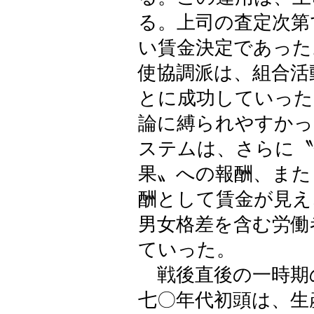
る。上司の査定次第
い賃金決定であった
使協調派は、組合活
とに成功していった
論に縛られやすかっ
ステムは、さらに〝
果〟への報酬、また
酬として賃金が見え
男女格差を含む労働
ていった。
戦後直後の一時期
七〇年代初頭は、生