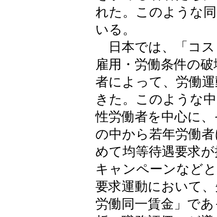
れた。このような同
いる。
日本では、「コス
雇用・労働条件の破
者によって、労働運
きた。このような中
性労働者を中心に、
の中から若年労働者
めて均等待遇要求が
キャンペーンなどと
要求運動において、
労働同一賃金」であ