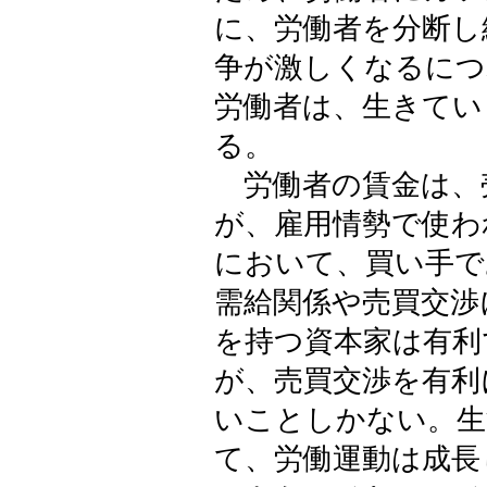
に、労働者を分断し
争が激しくなるにつ
労働者は、生きてい
る。
労働者の賃金は、
が、雇用情勢で使わ
において、買い手で
需給関係や売買交渉
を持つ資本家は有利
が、売買交渉を有利
いことしかない。生
て、労働運動は成長