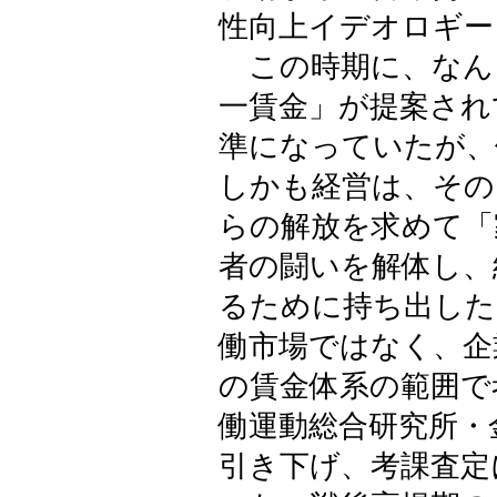
性向上イデオロギー
この時期に、なん
一賃金」が提案され
準になっていたが、
しかも経営は、その
らの解放を求めて「
者の闘いを解体し、
るために持ち出した
働市場ではなく、企
の賃金体系の範囲で
働運動総合研究所・
引き下げ、考課査定