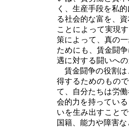
く、生産手段を私的
る社会的な富を、資
ことによって実現す
策によって、真の一
ためにも、賃金闘争
遇に対する闘いへの
賃金闘争の役割は
得するためのもので
て、自分たちは労働
会的力を持っている
いを生み出すことで
国籍、能力や障害な