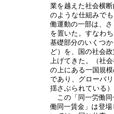
業を越えた社会横断
のような仕組みでも
働運動の一部は、さ
を置いた。すなわち
基礎部分のいくつか
ど）を、国の社会政
上げてきた。（社会
の上にある一国規模
であり、グローバリ
揺さぶられている）
この「同一労働同
働同一賃金」は登場