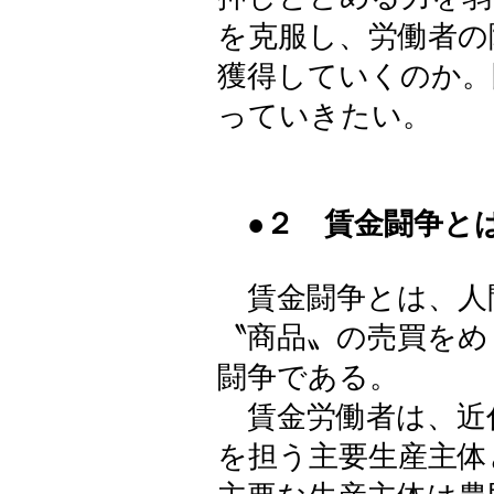
を克服し、労働者の
獲得していくのか。
っていきたい。
●２ 賃金闘争と
賃金闘争とは、人
〝商品〟の売買をめ
闘争である。
賃金労働者は、近
を担う主要生産主体