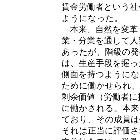
賃金労働者という社
ようになった。
本来、自然を変革
業・分業を通して人
あったが、階級の発
は、生産手段を握っ
側面を持つようにな
ために働かせられ、
剰余価値（労働者に
に働かされる。本来
ており、その成員は
それは正当に評価さ