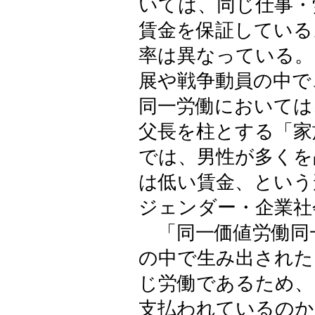
いては、同じ仕事・
賃金を保証している
率は異なっている。
展や戦争動員の中で
同一労働においては
父長を柱とする「家
では、男性が多くを
は低い賃金、という
ジェンダー・企業社
「同一価値労働同
の中で生み出された
じ労働であるため、
支払われているのか