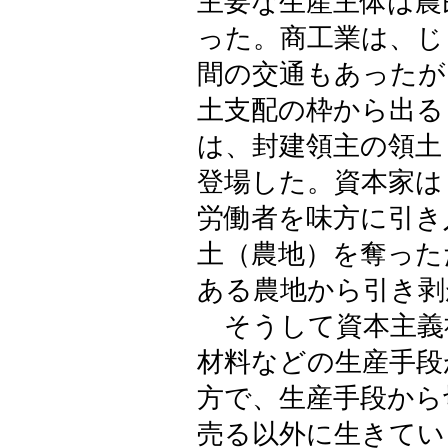
主要な生産主体は農
った。商工業は、じ
間の交通もあったが
土支配の枠から出る
は、封建領主の領土
登場した。資本家は
労働者を味方に引き
土（農地）を奪った
ある農地から引き剥
そうして資本主義
材料などの生産手段
方で、生産手段から
売る以外に生きてい