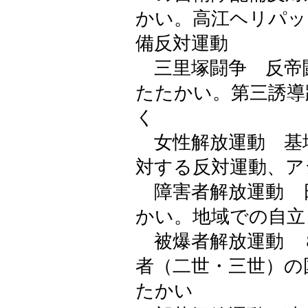
かい。高江ヘリパッ
備反対運動
三里塚闘争 反帝
たたかい。第三誘導
く
女性解放運動 基
対する反対運動、ア
障害者解放運動 
かい。地域での自立
被爆者解放運動 
者（二世・三世）の
たかい