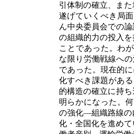
引体制の確立、また
遂げていくべき局面
ん中央委員会での論
の組織的力の投入を
ことであった。わが
な限り労働戦線への
であった。現在的に
化すべき課題がある
的構造の確立に持ち
明らかになった。何
の強化―組織路線の
化・全国化を進めて