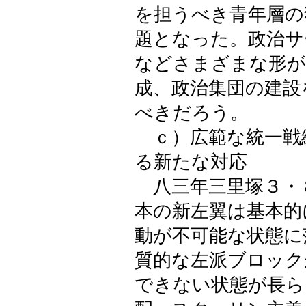
を担うべき青年層の
題となった。政治サ
などさまざまな形が
成、政治集団の建設
べきだろう。
ｃ）広範な統一戦
る新たな対応
八三年三里塚３・
本の新左翼は基本的
動が不可能な状態に
質的な左派ブロック
できない状態が長ら