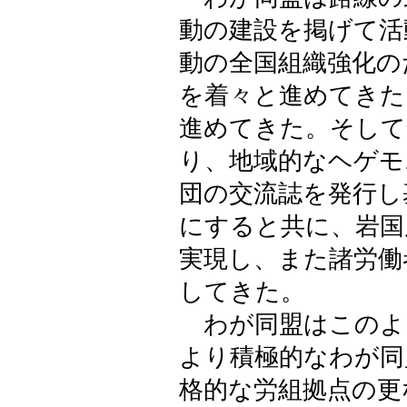
動の建設を掲げて活
動の全国組織強化の
を着々と進めてきた
進めてきた。そして
り、地域的なヘゲモ
団の交流誌を発行し
にすると共に、岩国
実現し、また諸労働
してきた。
わが同盟はこのよ
より積極的なわが同
格的な労組拠点の更