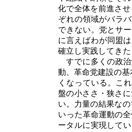
化で全体を前進させ
ぞれの領域がバラバ
できない。党とサー
に言えばわが同盟は
確立し実践してきた
すでに多くの政治
動、革命党建設の基
くなっている。これ
盤の小ささ・狭さに
い。力量の結果なの
いった革命運動の全
ータルに実現してい