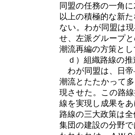
同盟の任務の一角に
以上の積極的な新た
ない。わが同盟は現
せ、左派グループと
潮流再編の方策とし
ｄ）組織路線の推
わが同盟は、日帝
潮流とたたかって多
現させた。この路線
線を実現し成果をあ
路線の三大政策は全
集団の建設の分野で