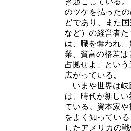
き起こしている。
のツケを払ったの
どであり、また国
など）の経営者た
は、職を奪われ、
業、貧富の格差は
占拠せよ」という
広がっている。
いまや世界は岐
は、時代が新しい
ている。資本家や
をよく知っている
したアメリカの戦