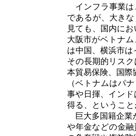
インフラ事業は
であるが、大きな
見ても、国内にお
大阪市がベトナム
は中国、横浜市は
その長期的リスク
本貿易保険、国際
（ベトナムはパナ
事や日揮、インド
得る、ということ
巨大多国籍企業
や年金などの金融