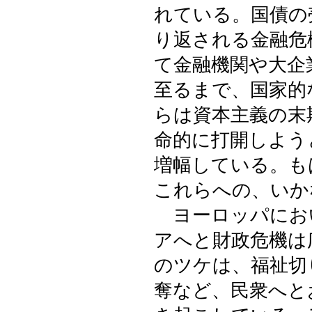
れている。国債の
り返される金融危
て金融機関や大企
至るまで、国家的
らは資本主義の末
命的に打開しよう
増幅している。も
これらへの、いか
ヨーロッパにお
アへと財政危機は
のツケは、福祉切
奪など、民衆へと