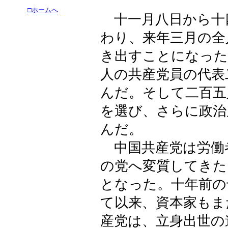
□ホームへ
十一月八日から十
わり、来年三月の全
き出すことになった
人の共産党員の代表
んだ。そして二百五
を選び、さらに政治
んだ。
中国共産党は労働
の党へ変質してきた
となった。十年前の
て以来、資本家もま
産党は、立身出世の