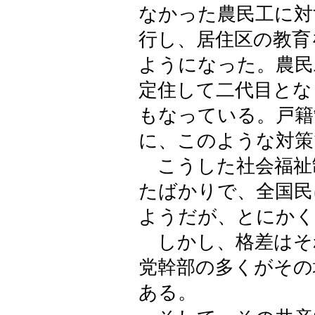
なかった農民工に対
行し、居住区の教育
ようになった。農民
定住して二代目とな
もなっている。戸籍
に、このような対策
こうした社会福祉
たばかりで、全国民
ようだが、とにかく
しかし、格差はそ
党幹部の多くがその
ある。