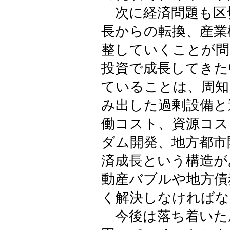
次に経済問題も区
長からの転換、産業
整していくことが問
投資で成長してきた
ていることは、周知
み出した過剰設備と
働コスト、資源コス
ダム開発、地方都市
済成長という構造が
動産バブルや地方債
く解決しなければな
今後は落ち着いた