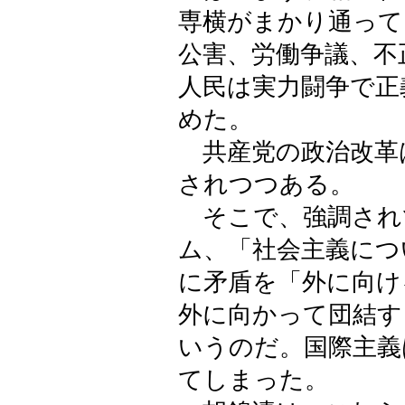
専横がまかり通って
公害、労働争議、不
人民は実力闘争で正
めた。
共産党の政治改革
されつつある。
そこで、強調され
ム、「社会主義につ
に矛盾を「外に向け
外に向かって団結す
いうのだ。国際主義
てしまった。