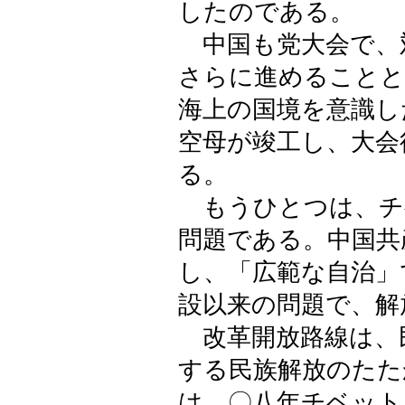
したのである。
中国も党大会で、
さらに進めることと
海上の国境を意識し
空母が竣工し、大会
る。
もうひとつは、チ
問題である。中国共
し、「広範な自治」
設以来の問題で、解
改革開放路線は、
する民族解放のたた
は、〇八年チベット