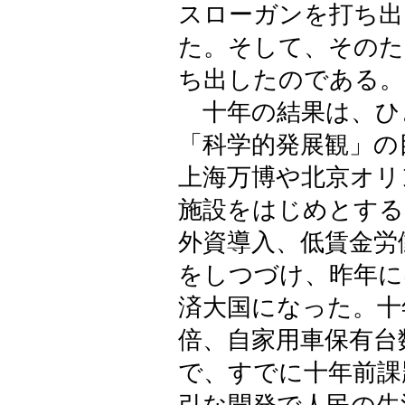
スローガンを打ち出
た。そして、そのた
ち出したのである。
十年の結果は、ひ
「科学的発展観」の
上海万博や北京オリ
施設をはじめとする
外資導入、低賃金労
をしつづけ、昨年に
済大国になった。十
倍、自家用車保有台
で、すでに十年前課