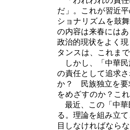
「われわれの責任
だ」。これが習近平
ショナリズムを鼓舞
の内容は来春にはあ
政治的現状をよく現
タンスは、これまで
しかし、「中華民
の責任として追求さ
か？ 民族独立を要
をめざすのか？これ
最近、この「中華
る。理論を組み立て
目しなければならな