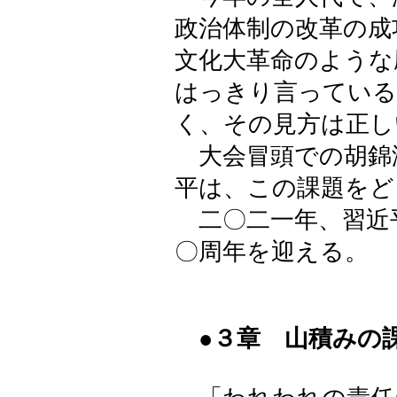
政治体制の改革の成
文化大革命のような
はっきり言っている
く、その見方は正し
大会冒頭での胡錦
平は、この課題をど
二〇二一年、習近
〇周年を迎える。
●３章 山積みの