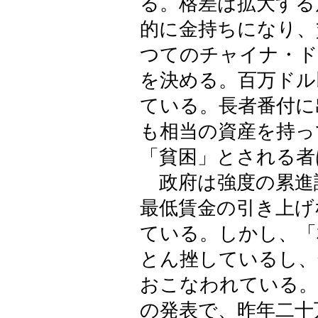
る。格差は拡大する
的に金持ちになり、
つてのチャイナ・ド
を決める。百万ドル
ている。長者番付に
も相当の資産を持っ
「貧困」とされる者
政府は強度の累進
最低賃金の引き上げ
ている。しかし、「
とん挫しているし、
おこなわれている。
の発表で、昨年二十