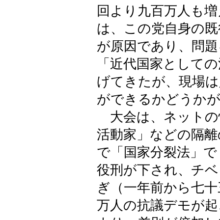
回より九百万人も増
は、この党自身の既
が原因であり、問題
「近代国家としての
げてきたが、現場は
ができるかどうかが
大会は、ネットの
活動家」などの隔離
で「国家分裂法」で
役刑が下され、チベ
ぎ（一年前から七十
万人の抗議デモが起