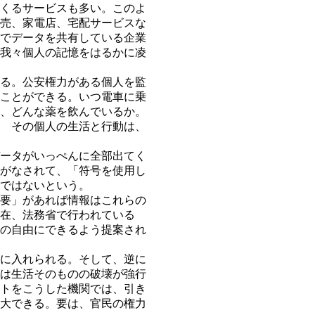
くるサービスも多い。このよ
売、家電店、宅配サービスな
でデータを共有している企業
我々個人の記憶をはるかに凌
る。公安権力がある個人を監
ことができる。いつ電車に乗
、どんな薬を飲んでいるか。
 その個人の生活と行動は、
ータがいっぺんに全部出てく
がなされて、「符号を使用し
ではないという。
要」があれば情報はこれらの
在、法務省で行われている
の自由にできるよう提案され
に入れられる。そして、逆に
は生活そのものの破壊が強行
トをこうした機関では、引き
大できる。要は、官民の権力