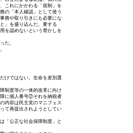
、これにかかわる「規制」を
務の「本人確認」として使う
事務や取り引きにも必要にな
と」を盛り込んだ。要する
用を認めないという脅かしを
った。
。
だけではない。生命を差別選
障制度等の一体的改革に向け
障に個人番号②それを納税者
の内容は民主党のマニフェス
って再提出されようとしてい
は「公正な社会保障制度」と