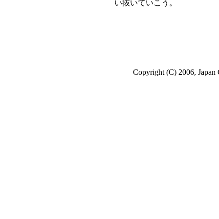
い抜いていこう。
Copyright (C) 2006, Japan