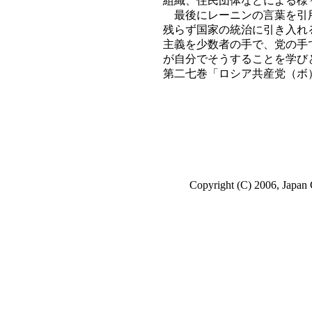
組織、住民団体などによる様
最後にレーニンの言葉を引用
残らず国家の統治に引き入れ
主義を少数者の手で、党の手
が自分でそうすることを学び
第二七巻「ロシア共産党（ボ
Copyright (C) 2006, Japan