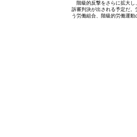
階級的反撃をさらに拡大し、
訴審判決が出される予定だ。
う労働組合、階級的労働運動