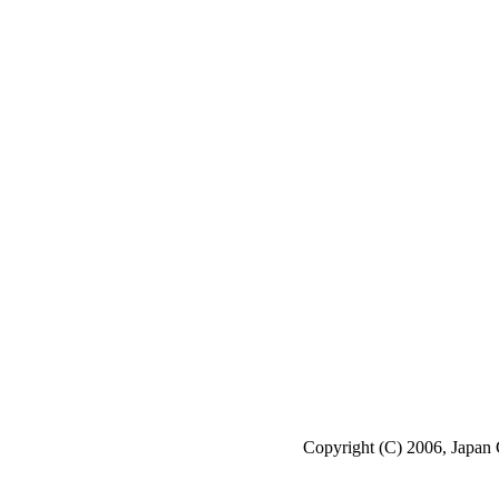
Copyright (C) 2006, Japan