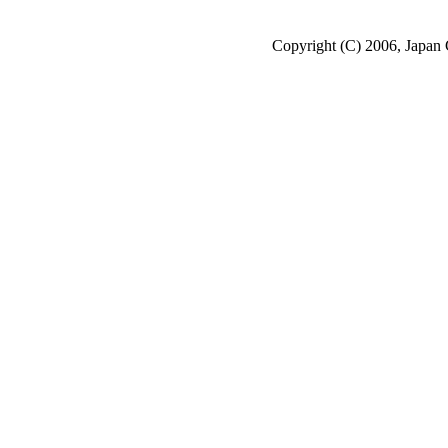
Copyright (C) 2006, Japan