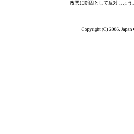
改悪に断固として反対しよう
Copyright (C) 2006, Japan