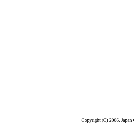
Copyright (C) 2006, Japan