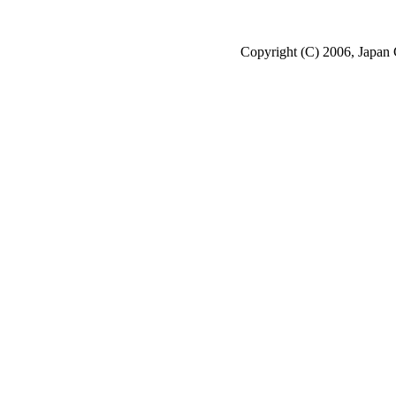
Copyright (C) 2006, Japan